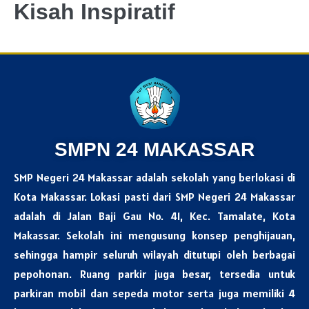
Kisah Inspiratif
SMPN 24 MAKASSAR
SMP
Negeri 24 Makassar adalah sekolah yang berlokasi di
Kota Makassar. Lokasi pasti dari SMP Negeri 24 Makassar
adalah di Jalan Baji Gau No. 41, Kec. Tamalate, Kota
Makassar. Sekolah ini mengusung konsep penghijauan,
sehingga hampir seluruh wilayah ditutupi oleh berbagai
pepohonan. Ruang parkir juga besar, tersedia untuk
parkiran mobil dan sepeda motor serta juga memiliki 4