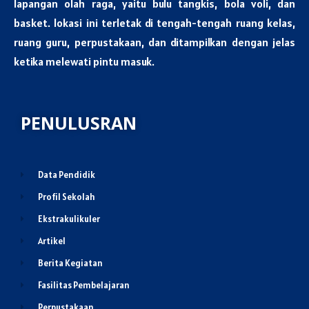
lapangan olah raga, yaitu bulu tangkis, bola voli, dan
basket. lokasi ini terletak di tengah-tengah ruang kelas,
ruang guru, perpustakaan, dan ditampilkan dengan jelas
ketika melewati pintu masuk.
PENULUSRAN
Data Pendidik
Profil Sekolah
Ekstrakulikuler
Artikel
Berita Kegiatan
Fasilitas Pembelajaran
Perpustakaan