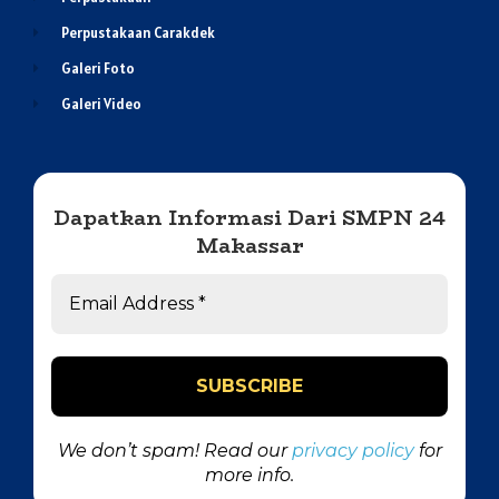
Perpustakaan Carakdek
Galeri Foto
Galeri Video
Dapatkan Informasi Dari SMPN 24
Makassar
We don’t spam! Read our
privacy policy
for
more info.