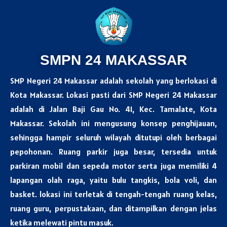
SMPN 24 MAKASSAR
SMP
Negeri 24 Makassar adalah sekolah yang berlokasi di
Kota Makassar. Lokasi pasti dari SMP Negeri 24 Makassar
adalah di Jalan Baji Gau No. 41, Kec. Tamalate, Kota
Makassar. Sekolah ini mengusung konsep penghijauan,
sehingga hampir seluruh wilayah ditutupi oleh berbagai
pepohonan. Ruang parkir juga besar, tersedia untuk
parkiran mobil dan sepeda motor serta juga memiliki 4
lapangan olah raga, yaitu bulu tangkis, bola voli, dan
basket. lokasi ini terletak di tengah-tengah ruang kelas,
ruang guru, perpustakaan, dan ditampilkan dengan jelas
ketika melewati pintu masuk.