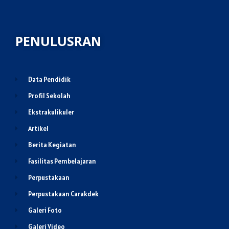
PENULUSRAN
Data Pendidik
Profil Sekolah
Ekstrakulikuler
Artikel
Berita Kegiatan
Fasilitas Pembelajaran
Perpustakaan
Perpustakaan Carakdek
Galeri Foto
Galeri Video